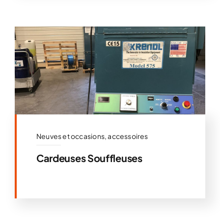
Neuves et occasions, accessoires
Cardeuses Souffleuses