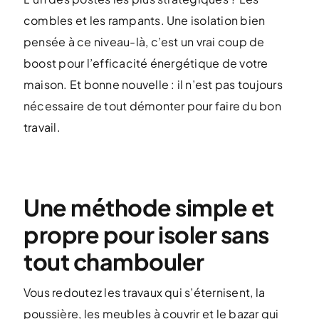
combles et les rampants. Une isolation bien
pensée à ce niveau-là, c’est un vrai coup de
boost pour l’efficacité énergétique de votre
maison. Et bonne nouvelle : il n’est pas toujours
nécessaire de tout démonter pour faire du bon
travail.
Une méthode simple et
propre pour isoler sans
tout chambouler
Vous redoutez les travaux qui s’éternisent, la
poussière, les meubles à couvrir et le bazar qui