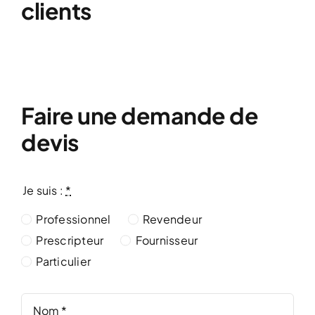
clients
Faire une demande de
devis
Je suis :
*
Professionnel
Revendeur
Prescripteur
Fournisseur
Particulier