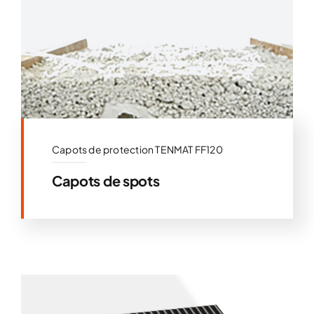
Capots de protection TENMAT FF120
Capots de spots