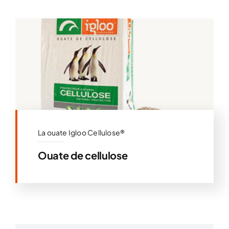
La ouate Igloo Cellulose®
Ouate de cellulose