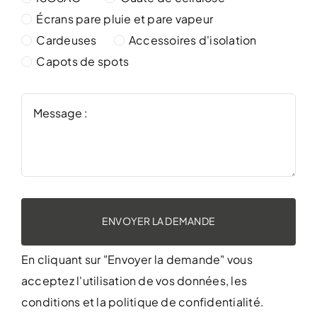
Écrans pare pluie et pare vapeur
Cardeuses
Accessoires d'isolation
Capots de spots
ENVOYER LA DEMANDE
En cliquant sur "Envoyer la demande" vous
acceptez l'utilisation de vos données,
les
conditions
et
la politique de confidentialité
.