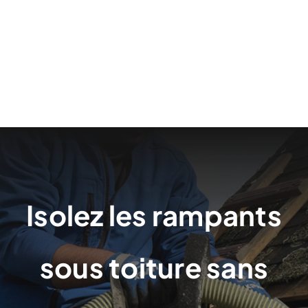
Isolez les rampants
sous toiture sans