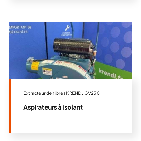
Extracteur de fibres KRENDL GV230
Aspirateurs à isolant