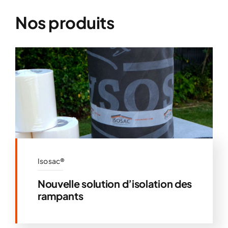
Nos produits
Isosac®
Nouvelle solution d’isolation des
rampants