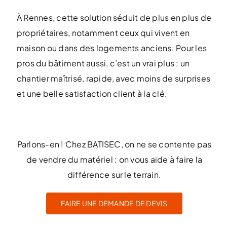
À Rennes, cette solution séduit de plus en plus de
propriétaires, notamment ceux qui vivent en
maison ou dans des logements anciens. Pour les
pros du bâtiment aussi, c’est un vrai plus : un
chantier maîtrisé, rapide, avec moins de surprises
et une belle satisfaction client à la clé.
Parlons-en ! Chez BATISEC, on ne se contente pas
de vendre du matériel : on vous aide à faire la
différence sur le terrain.
FAIRE UNE DEMANDE DE DEVIS