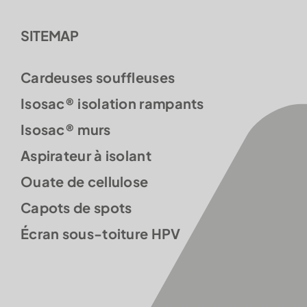
SITEMAP
Cardeuses souffleuses
Isosac® isolation rampants
Isosac® murs
Aspirateur à isolant
Ouate de cellulose
Capots de spots
Écran sous-toiture HPV