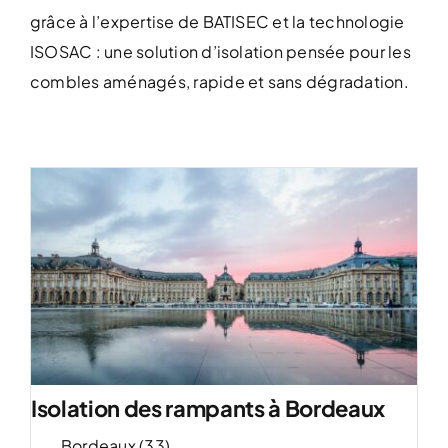
grâce à l’expertise de BATISEC et la technologie
ISOSAC : une solution d’isolation pensée pour les
combles aménagés, rapide et sans dégradation.
Isolation des rampants à Bordeaux
Bordeaux (33)