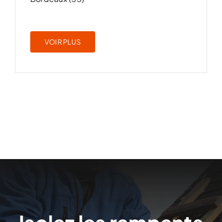
VOIR PLUS